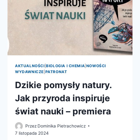
AKTUALNOŚCI
|
BIOLOGIA I CHEMIA
|
NOWOŚCI
WYDAWNICZE
|
PATRONAT
Dzikie pomysły natury.
Jak przyroda inspiruje
świat nauki – premiera
Przez
Dominika Pietrachowicz
7 listopada 2024