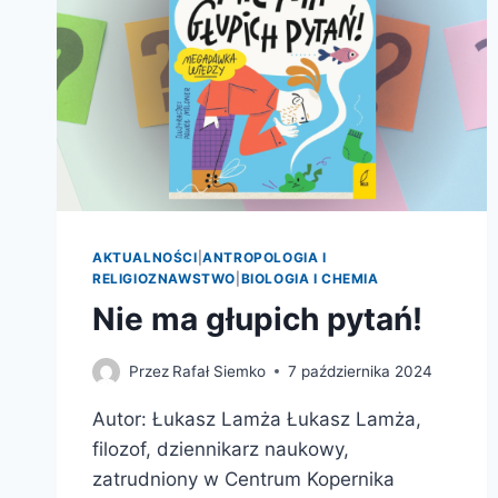
AKTUALNOŚCI
|
ANTROPOLOGIA I
RELIGIOZNAWSTWO
|
BIOLOGIA I CHEMIA
Nie ma głupich pytań!
Przez
Rafał Siemko
7 października 2024
Autor: Łukasz Lamża Łukasz Lamża,
filozof, dziennikarz naukowy,
zatrudniony w Centrum Kopernika