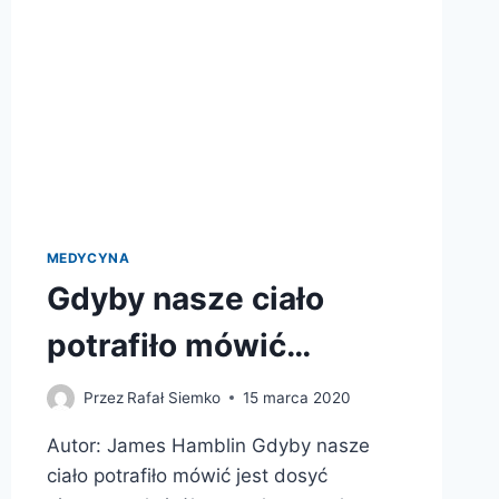
MEDYCYNA
Gdyby nasze ciało
potrafiło mówić…
Przez
Rafał Siemko
15 marca 2020
Autor: James Hamblin Gdyby nasze
ciało potrafiło mówić jest dosyć