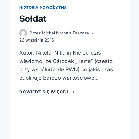
HISTORIA NOWOŻYTNA
Sołdat
Przez
Michał Norbert Faszcza
26 września 2016
Autor: Nikołaj Nikulin Nie od dziś
wiadomo, że Ośrodek „Karta” (często
przy współudziale PWN) co jakiś czas
publikuje bardzo wartościowe…
SOŁDAT
DOWIEDZ SIĘ WIĘCEJ