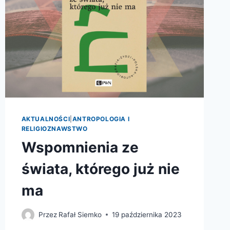
AKTUALNOŚCI
|
ANTROPOLOGIA I
RELIGIOZNAWSTWO
Wspomnienia ze
świata, którego już nie
ma
Przez
Rafał Siemko
19 października 2023