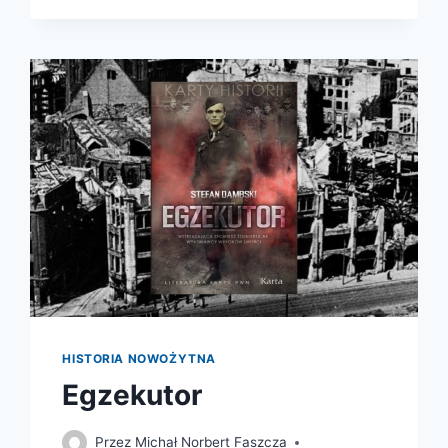
HISTORIA NOWOŻYTNA
Egzekutor
Przez
Michał Norbert Faszcza