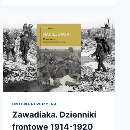
HISTORIA NOWOŻYTNA
Zawadiaka. Dzienniki
frontowe 1914-1920