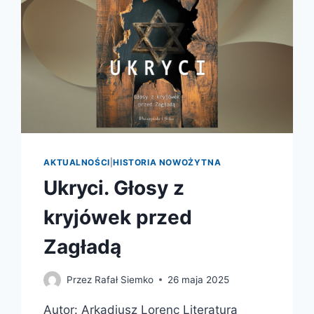
AKTUALNOŚCI
|
HISTORIA NOWOŻYTNA
Ukryci. Głosy z
kryjówek przed
Zagładą
Przez
Rafał Siemko
26 maja 2025
Autor: Arkadiusz Lorenc Literatura