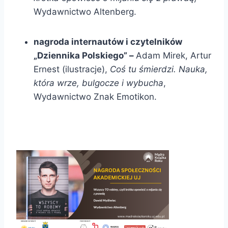
Wydawnictwo Altenberg.
nagroda internautów i czytelników
„Dziennika Polskiego” –
Adam Mirek, Artur
Ernest (ilustracje),
Coś tu śmierdzi. Nauka,
która wrze, bulgocze i wybucha
,
Wydawnictwo Znak Emotikon.