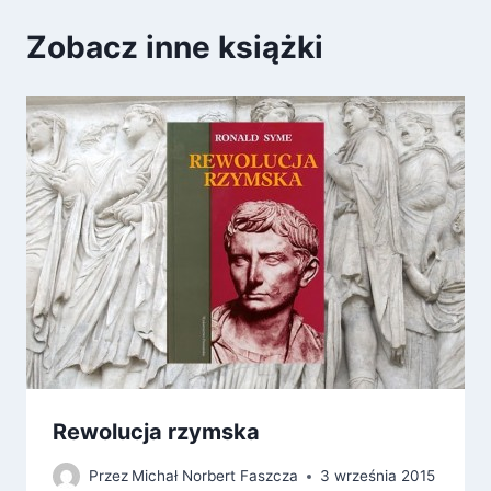
Zobacz inne książki
Rewolucja rzymska
Przez
Michał Norbert Faszcza
3 września 2015