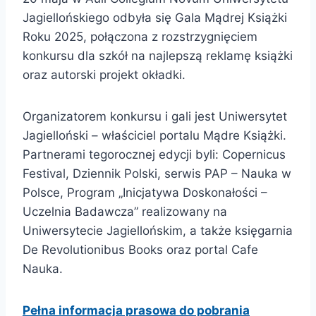
Jagiellońskiego odbyła się Gala Mądrej Książki
Roku 2025, połączona z rozstrzygnięciem
konkursu dla szkół na najlepszą reklamę książki
oraz autorski projekt okładki.
Organizatorem konkursu i gali jest Uniwersytet
Jagielloński – właściciel portalu Mądre Książki.
Partnerami tegorocznej edycji byli: Copernicus
Festival, Dziennik Polski, serwis PAP – Nauka w
Polsce, Program „Inicjatywa Doskonałości –
Uczelnia Badawcza” realizowany na
Uniwersytecie Jagiellońskim, a także księgarnia
De Revolutionibus Books oraz portal Cafe
Nauka.
Pełna informacja prasowa do pobrania