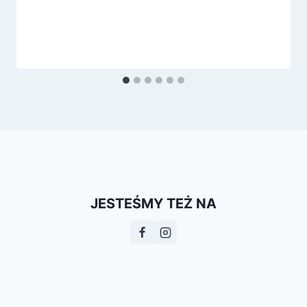
JESTEŚMY TEŻ NA