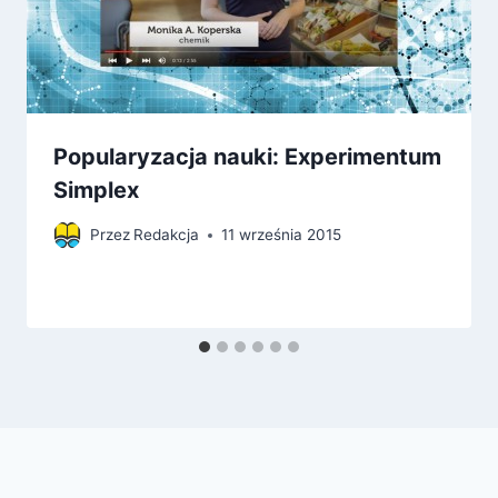
Popularyzacja nauki: Experimentum
Simplex
Przez
Redakcja
11 września 2015