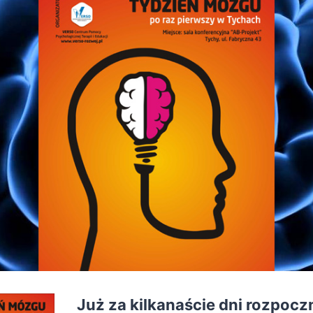
Już za kilkanaście dni rozpoczn