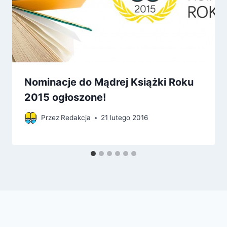
Nominacje do Mądrej Książki Roku
2015 ogłoszone!
Przez
Redakcja
21 lutego 2016