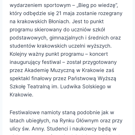
wydarzeniem sportowym – „Bieg po wiedzę”,
który odbędzie się 21 maja zostanie rozegrany
na krakowskich Błoniach. Jest to punkt
programu skierowany do uczniów szkół
podstawowych, gimnazjalnych i średnich oraz
studentów krakowskich uczelni wyższych.
Kolejny ważny punkt programu – koncert
inaugurujący festiwal – został przygotowany
przez Akademię Muzyczną w Krakowie zaś
spektakl finałowy przez Państwową Wyższą
Szkołę Teatralną im. Ludwika Solskiego w
Krakowie.
Festiwalowe namioty staną podobnie jak w
latach ubiegłych, na Rynku Głównym oraz przy
ulicy św. Anny. Studenci i naukowcy będą w