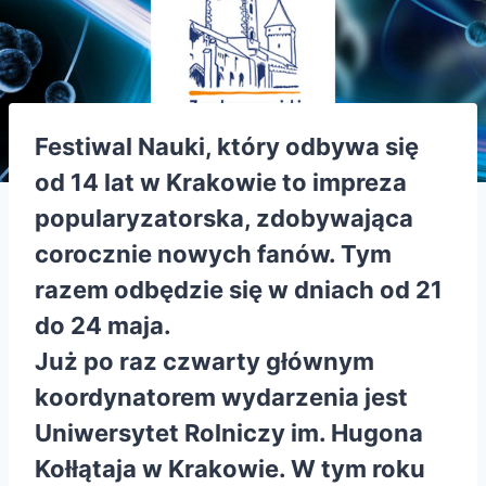
Festiwal Nauki, który odbywa się
od 14 lat w Krakowie to impreza
popularyzatorska, zdobywająca
corocznie nowych fanów. Tym
razem odbędzie się w dniach
od 21
do 24 maja
.
Już po raz czwarty głównym
koordynatorem wydarzenia jest
Uniwersytet Rolniczy im. Hugona
Kołłątaja w Krakowie. W tym roku