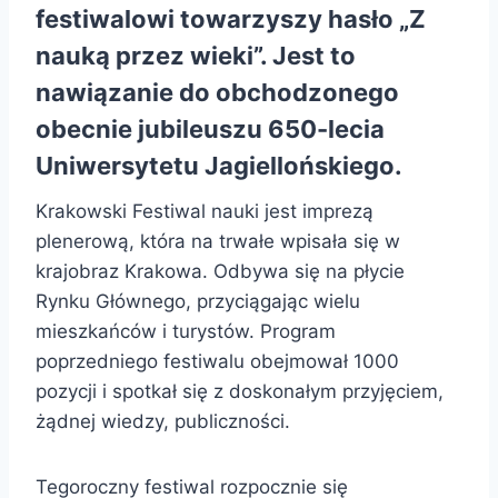
festiwalowi towarzyszy hasło „Z
nauką przez wieki”. Jest to
nawiązanie do obchodzonego
obecnie jubileuszu 650-lecia
Uniwersytetu Jagiellońskiego.
Krakowski Festiwal nauki jest imprezą
plenerową, która na trwałe wpisała się w
krajobraz Krakowa. Odbywa się na płycie
Rynku Głównego, przyciągając wielu
mieszkańców i turystów. Program
poprzedniego festiwalu obejmował 1000
pozycji i spotkał się z doskonałym przyjęciem,
żądnej wiedzy, publiczności.
Tegoroczny festiwal rozpocznie się