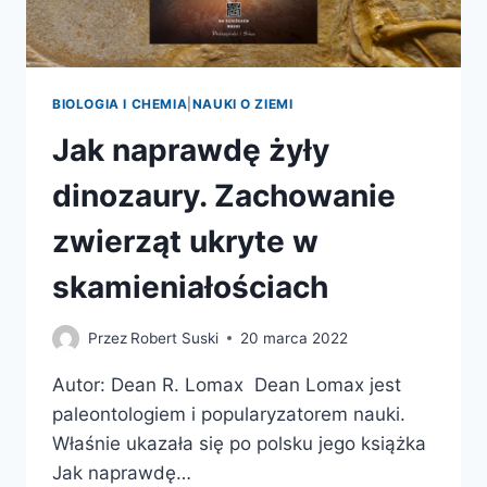
BIOLOGIA I CHEMIA
|
NAUKI O ZIEMI
Jak naprawdę żyły
dinozaury. Zachowanie
zwierząt ukryte w
skamieniałościach
Przez
Robert Suski
20 marca 2022
Autor: Dean R. Lomax Dean Lomax jest
paleontologiem i popularyzatorem nauki.
Właśnie ukazała się po polsku jego książka
Jak naprawdę…