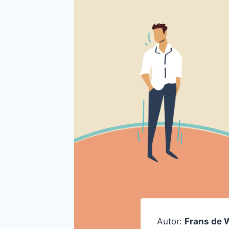
Autor:
Frans de 