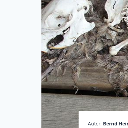
Autor:
Bernd Hei