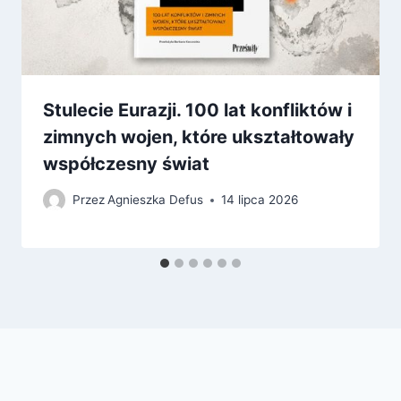
Stulecie Eurazji. 100 lat konfliktów i
zimnych wojen, które ukształtowały
współczesny świat
Przez
Agnieszka Defus
14 lipca 2026