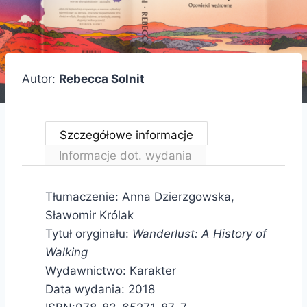
Autor:
Rebecca Solnit
Szczegółowe informacje
Informacje dot. wydania
Tłumaczenie: Anna Dzierzgowska,
Sławomir Królak
Tytuł oryginału:
Wanderlust: A History of
Walking
Wydawnictwo: Karakter
Data wydania: 2018