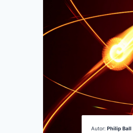
Autor:
Philip Ball