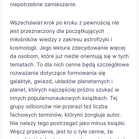
niepotrzebne zamieszanie.
Wszechświat krok po kroku
z pewnością nie
jest przeznaczony dla początkujących
miłośników wiedzy z zakresu astrofizyki i
kosmologii. Jego lektura zdecydowanie więcej
da osobom, które już nieźle orientują się w tych
tematach. To dla nich cenne będą szczegółowe
rozważania dotyczące formowania się
galaktyk, gwiazd, układów planetarnych i
planet, których najczęściej próżno szukać w
innych popularnonaukowych książkach. Tej
grupy odbiorców nie przerazi też liczba
fachowych terminów, którymi żongluje autor.
Nie należy tego postrzegać jako minus książki.
Wręcz przeciwnie, jest to o tyle cenne, że