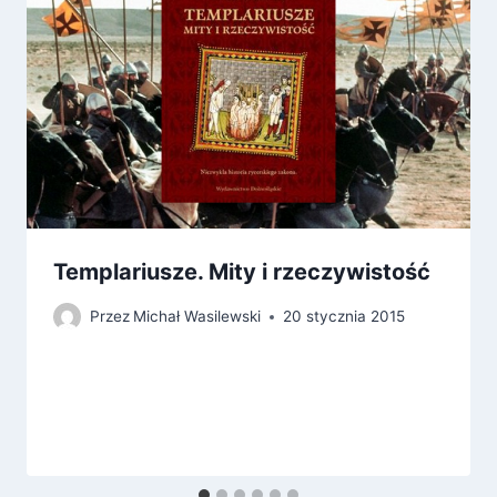
Templariusze. Mity i rzeczywistość
Przez
Michał Wasilewski
20 stycznia 2015