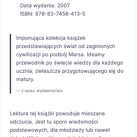
Data wydania: 2007
ISBN: 978-83-7458-413-5
Imponująca kolekcja książek
przedstawiających świat od zaginionych
cywilizacji po podbój Marsa. Idealny
przewodnik po świecie wiedzy dla każdego
ucznia, zwłaszcza przygotowującego się do
matury.
z opisu wydawnictwa
Lektura tej książki powoduje mieszane
odczucia. Jest tu sporo wiadomości
podstawowych, dla młodzieży lub nawet