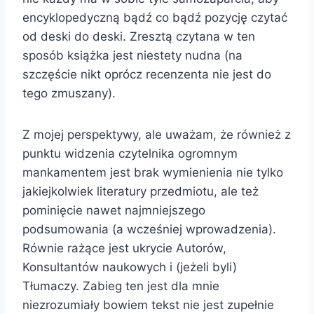
encyklopedyczną bądź co bądź pozycję czytać
od deski do deski. Zresztą czytana w ten
sposób książka jest niestety nudna (na
szczęście nikt oprócz recenzenta nie jest do
tego zmuszany).
Z mojej perspektywy, ale uważam, że również z
punktu widzenia czytelnika ogromnym
mankamentem jest brak wymienienia nie tylko
jakiejkolwiek literatury przedmiotu, ale też
pominięcie nawet najmniejszego
podsumowania (a wcześniej wprowadzenia).
Równie rażące jest ukrycie Autorów,
Konsultantów naukowych i (jeżeli byli)
Tłumaczy. Zabieg ten jest dla mnie
niezrozumiały bowiem tekst nie jest zupełnie