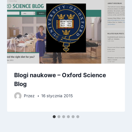
Blogi naukowe – Oxford Science
Blog
Przez
16 stycznia 2015