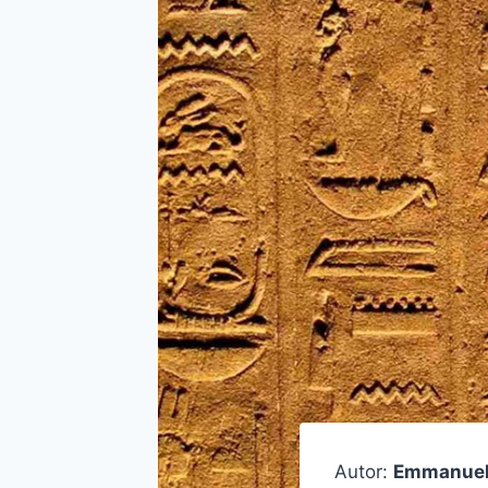
Autor:
Emmanuel