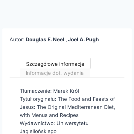
Autor:
Douglas E. Neel , Joel A. Pugh
Szczegółowe informacje
Informacje dot. wydania
Tłumaczenie: Marek Król
Tytuł oryginału: The Food and Feasts of
Jesus: The Original Mediterranean Diet,
with Menus and Recipes
Wydawnictwo: Uniwersytetu
Jagiellońskiego