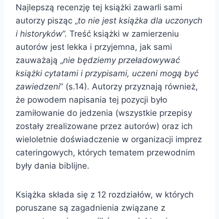
Najlepszą recenzję tej książki zawarli sami
autorzy pisząc „
to nie jest książka dla uczonych
i historyków
”. Treść książki w zamierzeniu
autorów jest lekka i przyjemna, jak sami
zauważają „
nie będziemy przeładowywać
książki cytatami i przypisami, uczeni mogą być
zawiedzeni
” (s.14). Autorzy przyznają również,
że powodem napisania tej pozycji było
zamiłowanie do jedzenia (wszystkie przepisy
zostały zrealizowane przez autorów) oraz ich
wieloletnie doświadczenie w organizacji imprez
cateringowych, których tematem przewodnim
były dania biblijne.
Książka składa się z 12 rozdziałów, w których
poruszane są zagadnienia związane z