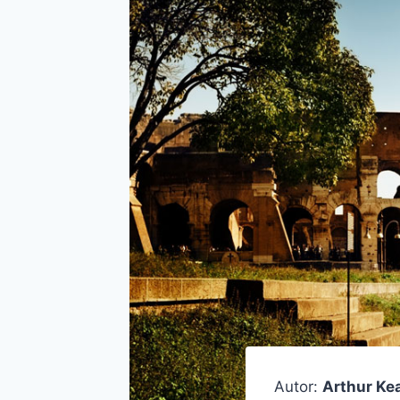
Autor:
Arthur Ke