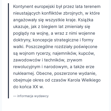
Kontynent europejski był przez lata terenem
nieustających konfliktów zbrojnych, w które
angażowały się wszystkie kraje. Książka
ukazuje, jak z biegiem lat zmieniały się
poglądy na wojnę, a wraz z nimi wojenne
doktryny, koncepcje strategiczne i formy
walki. Poszczególne rozdziały poświęcone
są wojnom rycerzy, najemników, kupców,
zawodowców i techników, zrywom
rewolucyjnym i narodowym, a także erze
nuklearnej. Obecne, poszerzone wydanie,
obejmuje okres od czasów Karola Wielkiego
do końca XX w.
informacja wydawcy