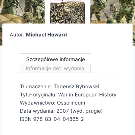
Autor:
Michael Howard
Szczegółowe informacje
Informacje dot. wydania
Tłumaczenie: Tadeusz Rybowski
Tytuł oryginału: War in European History
Wydawnictwo: Ossolineum
Data wydania: 2007 (wyd. drugie)
ISBN 978-83-04-04865-2