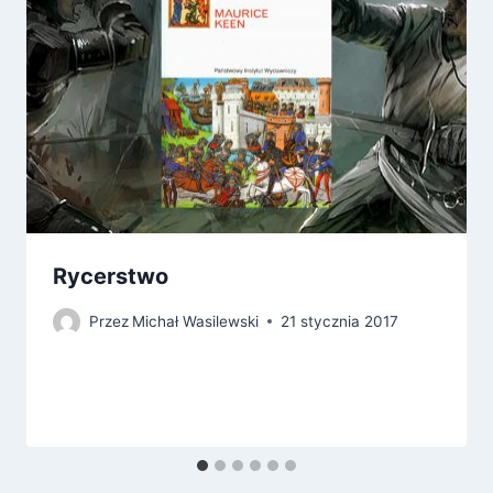
Rycerstwo
Przez
Michał Wasilewski
21 stycznia 2017