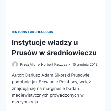
HISTORIA I ARCHEOLOGIA
Instytucje władzy u
Prusów w średniowieczu
Przez
Michał Norbert Faszcza
15 grudnia 2018
Autor: Dariusz Adam Sikorski Prusowie,
podobnie jak Słowianie Połabscy, wciąż
znajdują się na marginesie badań
mediewistycznych prowadzonych w
naszym kraju….