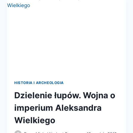
ZJEDNOCZONYCH
HISTORIA I ARCHEOLOGIA
Dzielenie łupów. Wojna o
imperium Aleksandra
Wielkiego