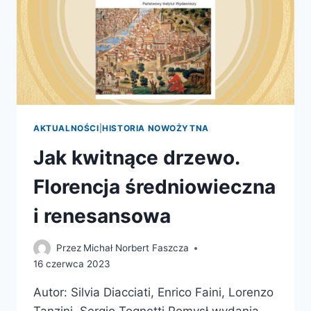
AKTUALNOŚCI
|
HISTORIA NOWOŻYTNA
Jak kwitnące drzewo.
Florencja średniowieczna
i renesansowa
Przez
Michał Norbert Faszcza
16 czerwca 2023
Autor: Silvia Diacciati, Enrico Faini, Lorenzo