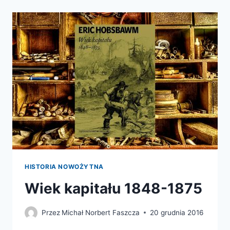
1914
HISTORIA NOWOŻYTNA
Wiek kapitału 1848-1875
Przez
Michał Norbert Faszcza
20 grudnia 2016