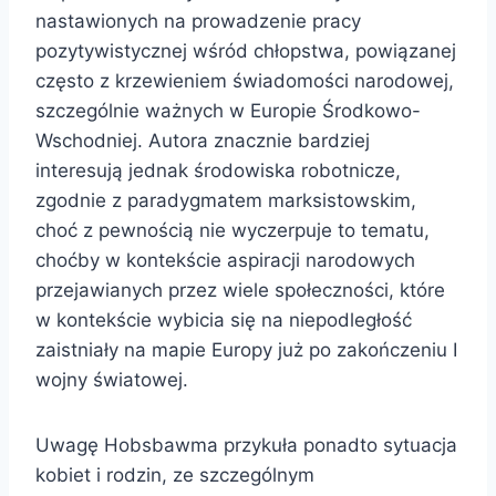
nastawionych na prowadzenie pracy
pozytywistycznej wśród chłopstwa, powiązanej
często z krzewieniem świadomości narodowej,
szczególnie ważnych w Europie Środkowo-
Wschodniej. Autora znacznie bardziej
interesują jednak środowiska robotnicze,
zgodnie z paradygmatem marksistowskim,
choć z pewnością nie wyczerpuje to tematu,
choćby w kontekście aspiracji narodowych
przejawianych przez wiele społeczności, które
w kontekście wybicia się na niepodległość
zaistniały na mapie Europy już po zakończeniu I
wojny światowej.
Uwagę Hobsbawma przykuła ponadto sytuacja
kobiet i rodzin, ze szczególnym