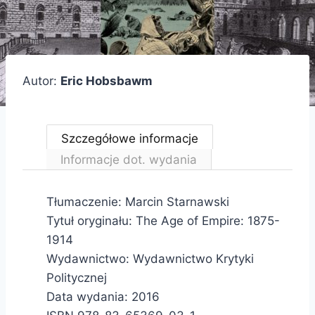
Autor:
Eric Hobsbawm
Szczegółowe informacje
Informacje dot. wydania
Tłumaczenie: Marcin Starnawski
Tytuł oryginału: The Age of Empire: 1875-
1914
Wydawnictwo: Wydawnictwo Krytyki
Politycznej
Data wydania: 2016