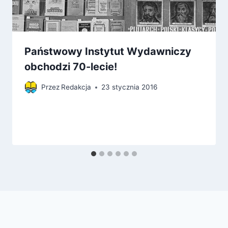
Państwowy Instytut Wydawniczy
obchodzi 70-lecie!
Przez
Redakcja
23 stycznia 2016