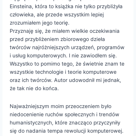
Einsteina, która to książka nie tylko przybliżyła
człowieka, ale przede wszystkim lepiej
zrozumiałem jego teorię.
Przyznaję się, że miałem wielkie oczekiwania
przed przybliżeniem zbiorowego dzieła
twórców najróżniejszych urządzeń, programów
i usług komputerowych. I nie zawiodłem się.
Wszystko to pomimo tego, że świetnie znam te
wszystkie technologie i teorie komputerowe
oraz ich twórców. Autor udowodnił mi jednak,
że tak nie do końca.
Najważniejszym moim przeoczeniem było
niedocenienie ruchów społecznych i trendów
humanistycznych, które znacząco przyczyniły
się do nadania tempa rewolucji komputerowej.