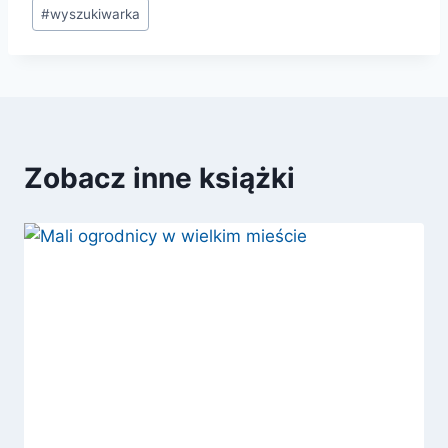
#
wyszukiwarka
Zobacz inne książki