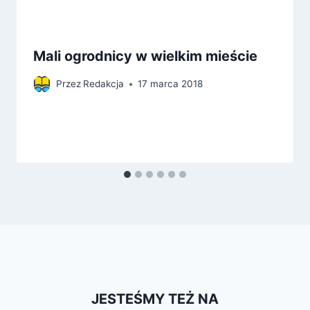
Mali ogrodnicy w wielkim mieście
Przez
Redakcja
17 marca 2018
JESTEŚMY TEŻ NA