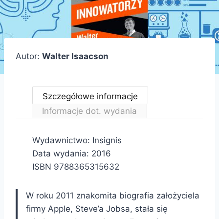
Autor:
Walter Isaacson
Szczegółowe informacje
Informacje dot. wydania
Wydawnictwo: Insignis
Data wydania: 2016
ISBN 9788365315632
W roku 2011 znakomita biografia założyciela
firmy Apple, Steve’a Jobsa, stała się