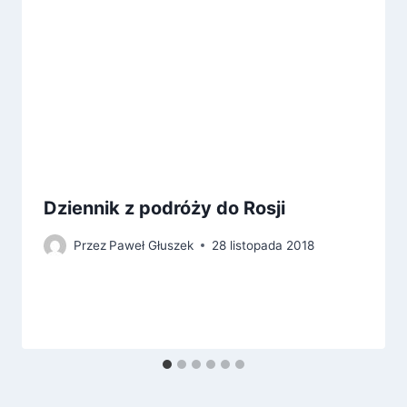
Dziennik z podróży do Rosji
Przez
Paweł Głuszek
28 listopada 2018