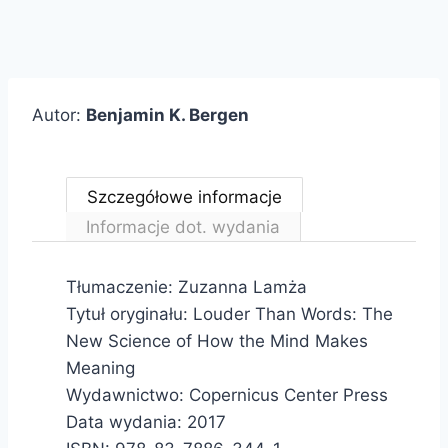
Autor:
Benjamin K. Bergen
Szczegółowe informacje
Informacje dot. wydania
Tłumaczenie: Zuzanna Lamża
Tytuł oryginału: Louder Than Words: The
New Science of How the Mind Makes
Meaning
Wydawnictwo: Copernicus Center Press
Data wydania: 2017