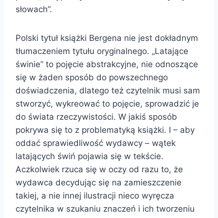
słowach”.
Polski tytuł książki Bergena nie jest dokładnym
tłumaczeniem tytułu oryginalnego. „Latające
świnie” to pojęcie abstrakcyjne, nie odnoszące
się w żaden sposób do powszechnego
doświadczenia, dlatego też czytelnik musi sam
stworzyć, wykreować to pojęcie, sprowadzić je
do świata rzeczywistości. W jakiś sposób
pokrywa się to z problematyką książki. I – aby
oddać sprawiedliwość wydawcy – wątek
latających świń pojawia się w tekście.
Aczkolwiek rzuca się w oczy od razu to, że
wydawca decydując się na zamieszczenie
takiej, a nie innej ilustracji nieco wyręcza
czytelnika w szukaniu znaczeń i ich tworzeniu