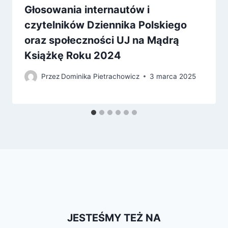
Głosowania internautów i
czytelników Dziennika Polskiego
oraz społeczności UJ na Mądrą
Książkę Roku 2024
Przez
Dominika Pietrachowicz
3 marca 2025
JESTEŚMY TEŻ NA