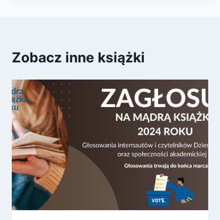
Zobacz inne książki