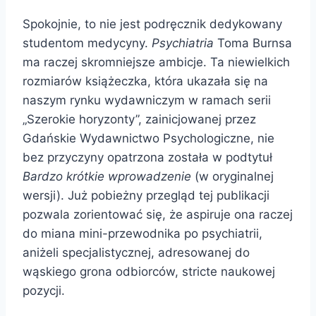
Spokojnie, to nie jest podręcznik dedykowany
studentom medycyny.
Psychiatria
Toma Burnsa
ma raczej skromniejsze ambicje. Ta niewielkich
rozmiarów książeczka, która ukazała się na
naszym rynku wydawniczym w ramach serii
„Szerokie horyzonty”, zainicjowanej przez
Gdańskie Wydawnictwo Psychologiczne, nie
bez przyczyny opatrzona została w podtytuł
Bardzo krótkie wprowadzenie
(w oryginalnej
wersji). Już pobieżny przegląd tej publikacji
pozwala zorientować się, że aspiruje ona raczej
do miana mini-przewodnika po psychiatrii,
aniżeli specjalistycznej, adresowanej do
wąskiego grona odbiorców, stricte naukowej
pozycji.