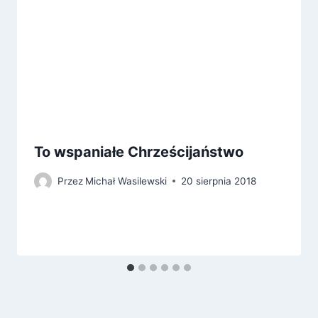
To wspaniałe Chrześcijaństwo
Przez
Michał Wasilewski
20 sierpnia 2018