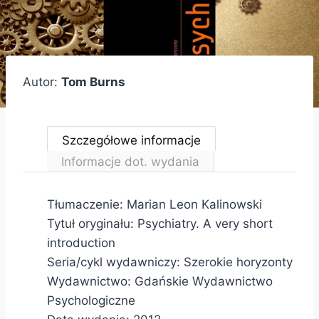
Autor:
Tom Burns
Szczegółowe informacje
Informacje dot. wydania
Tłumaczenie: Marian Leon Kalinowski
Tytuł oryginału: Psychiatry. A very short
introduction
Seria/cykl wydawniczy: Szerokie horyzonty
Wydawnictwo: Gdańskie Wydawnictwo
Psychologiczne