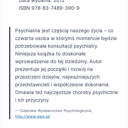
Data wydania: 2012
ISBN 978-83-7489-390-9
Psychiatria jest częścią naszego życia – co
czwarta osoba w którymś momencie będzie
potrzebowała konsultacji psychiatry.
Niniejsza książka to doskonałe
wprowadzenie do tej dziedziny. Autor
prezentuje jej początki i rozwój na
przestrzeni dziejów, najważniejszych
przedstawicieli i współczesne dokonania.
Omawia też najczęstsze choroby psychiczne
i ich przyczyny.
Gdańskie Wydawnictwo Psychologiczne,
http://www.gwp.pl/