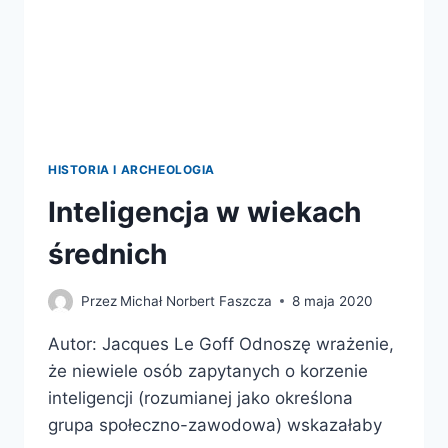
HISTORIA I ARCHEOLOGIA
Inteligencja w wiekach
średnich
Przez
Michał Norbert Faszcza
8 maja 2020
Autor: Jacques Le Goff Odnoszę wrażenie,
że niewiele osób zapytanych o korzenie
inteligencji (rozumianej jako określona
grupa społeczno-zawodowa) wskazałaby