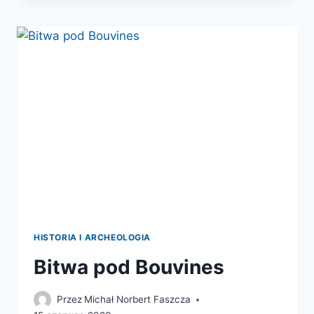
HISTORIA I ARCHEOLOGIA
Bitwa pod Bouvines
Przez
Michał Norbert Faszcza