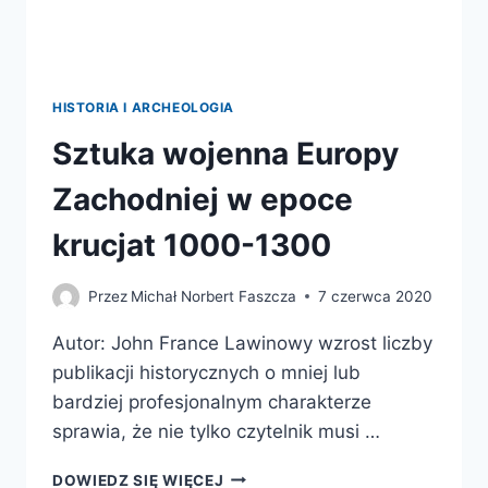
HISTORIA I ARCHEOLOGIA
Sztuka wojenna Europy
Zachodniej w epoce
krucjat 1000-1300
Przez
Michał Norbert Faszcza
7 czerwca 2020
Autor: John France Lawinowy wzrost liczby
publikacji historycznych o mniej lub
bardziej profesjonalnym charakterze
sprawia, że nie tylko czytelnik musi …
SZTUKA
DOWIEDZ SIĘ WIĘCEJ