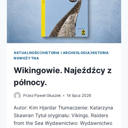
AKTUALNOŚCI
|
HISTORIA I ARCHEOLOGIA
|
HISTORIA
NOWOŻYTNA
Wikingowie. Najeźdźcy z
północy.
Przez
Paweł Głuszek
14 lipca 2026
Autor: Kim Hjardar Tłumaczenie: Katarzyna
Skawran Tytuł oryginału: Vikings. Raiders
from the Sea Wydawnictwo: Wydawnictwo