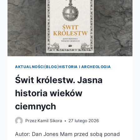
AKTUALNOŚCI
|
BLOG
|
HISTORIA I ARCHEOLOGIA
Świt królestw. Jasna
historia wieków
ciemnych
Przez
Kamil Sikora
27 lutego 2026
Autor: Dan Jones Mam przed sobą ponad