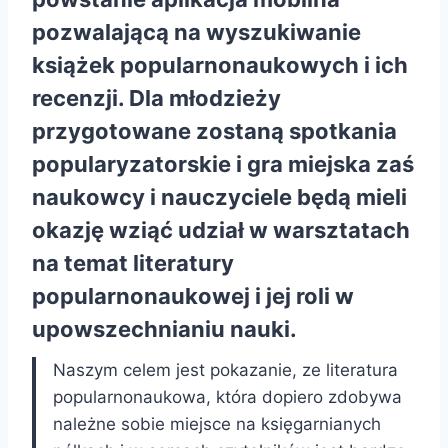
pozwalającą na wyszukiwanie
książek popularnonaukowych i ich
recenzji. Dla młodzieży
przygotowane zostaną spotkania
popularyzatorskie i gra miejska zaś
naukowcy i nauczyciele będą mieli
okazję wziąć udział w warsztatach
na temat literatury
popularnonaukowej i jej roli w
upowszechnianiu nauki.
Naszym celem jest pokazanie, ze literatura
popularnonaukowa, która dopiero zdobywa
należne sobie miejsce na księgarnianych