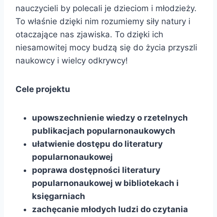
nauczycieli by polecali je dzieciom i młodzieży.
To właśnie dzięki nim rozumiemy siły natury i
otaczające nas zjawiska. To dzięki ich
niesamowitej mocy budzą się do życia przyszli
naukowcy i wielcy odkrywcy!
Cele projektu
upowszechnienie wiedzy o rzetelnych
publikacjach popularnonaukowych
ułatwienie dostępu do literatury
popularnonaukowej
poprawa dostępności literatury
popularnonaukowej w bibliotekach i
księgarniach
zachęcanie młodych ludzi do czytania