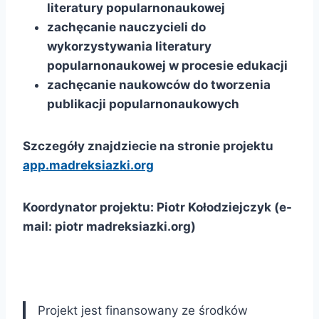
literatury popularnonaukowej
zachęcanie nauczycieli do
wykorzystywania literatury
popularnonaukowej w procesie edukacji
zachęcanie naukowców do tworzenia
publikacji popularnonaukowych
Szczegóły znajdziecie na stronie projektu
app.madreksiazki.org
Koordynator projektu: Piotr Kołodziejczyk (e-
mail: piotr madreksiazki.org)
Projekt jest finansowany ze środków