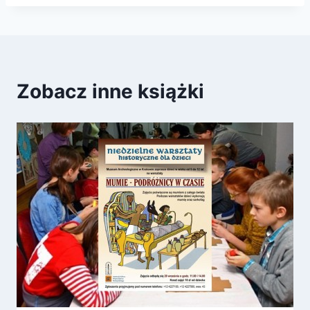
Zobacz inne książki