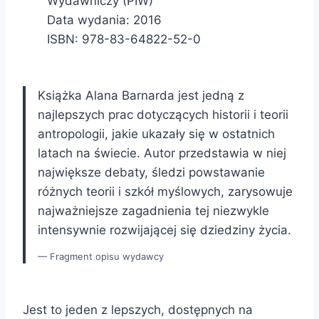
Wydawniczy (PIW)
Data wydania: 2016
ISBN: 978-83-64822-52-0
Książka Alana Barnarda jest jedną z
najlepszych prac dotyczących historii i teorii
antropologii, jakie ukazały się w ostatnich
latach na świecie. Autor przedstawia w niej
największe debaty, śledzi powstawanie
różnych teorii i szkół myślowych, zarysowuje
najważniejsze zagadnienia tej niezwykle
intensywnie rozwijającej się dziedziny życia.
Fragment opisu wydawcy
Jest to jeden z lepszych, dostępnych na