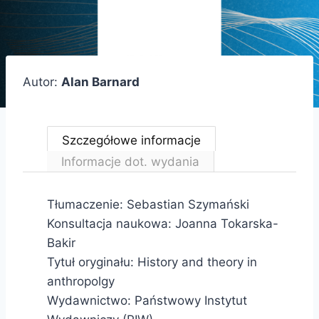
Autor:
Alan Barnard
Szczegółowe informacje
Informacje dot. wydania
Tłumaczenie: Sebastian Szymański
Konsultacja naukowa: Joanna Tokarska-
Bakir
Tytuł oryginału: History and theory in
anthropolgy
Wydawnictwo: Państwowy Instytut