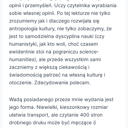
opinii i przemyśleń. Uczy czytelnika wyrabiania
sobie własnej opinii. Po tej lekturze nie tylko
zrozumiemy jak i dlaczego rozwijała się
antropologia kultury, nie tylko zobaczymy, że
jest to samodzielna dyscyplina nauki (czy
humanistyki, jak kto woli, choć czasem
ewidentnie stoi na pograniczu
science-
humanities
), ale przede wszystkim sami
zaczniemy z większą ciekawością i
świadomością patrzeć na własną kulturę i
otoczenie. Zdecydowanie polecam.
Wadą posiadanego przeze mnie wydania jest
jego forma. Niewielki, kieszonkowy rozmiar
ułatwia transport, ale czytanie 400 stron
drobnego druku może być męczące (i