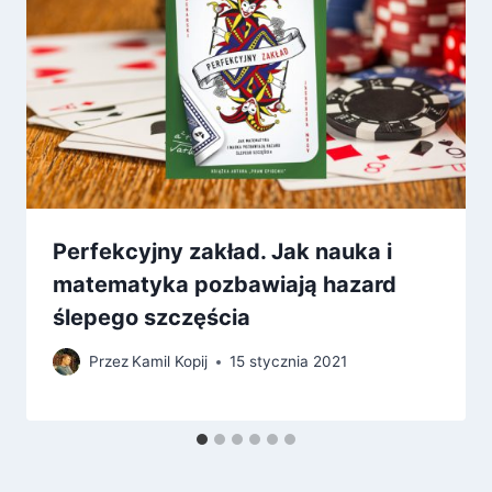
Perfekcyjny zakład. Jak nauka i
matematyka pozbawiają hazard
ślepego szczęścia
Przez
Kamil Kopij
15 stycznia 2021