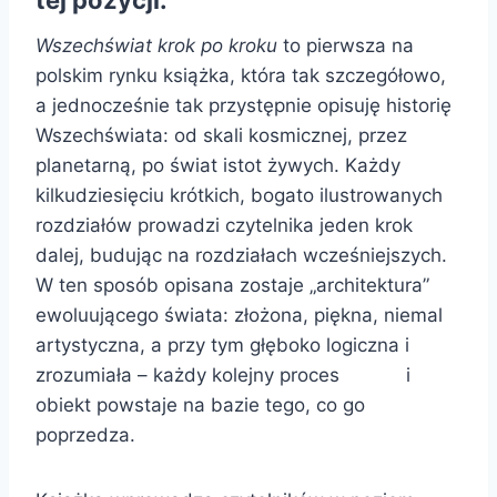
Wszechświat krok po kroku
to pierwsza na
polskim rynku książka, która tak szczegółowo,
a jednocześnie tak przystępnie opisuję historię
Wszechświata: od skali kosmicznej, przez
planetarną, po świat istot żywych. Każdy
kilkudziesięciu krótkich, bogato ilustrowanych
rozdziałów prowadzi czytelnika jeden krok
dalej, budując na rozdziałach wcześniejszych.
W ten sposób opisana zostaje „architektura”
ewoluującego świata: złożona, piękna, niemal
artystyczna, a przy tym głęboko logiczna i
zrozumiała – każdy kolejny proces i
obiekt powstaje na bazie tego, co go
poprzedza.