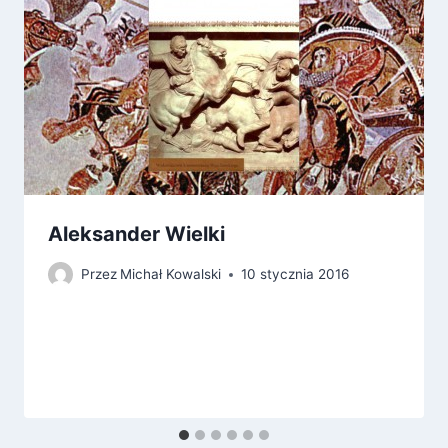
Aleksander Wielki
Przez
Michał Kowalski
10 stycznia 2016