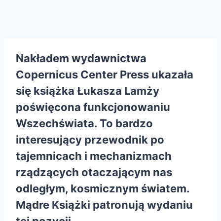
Nakładem wydawnictwa
Copernicus Center Press
ukazała
się książka Łukasza Lamży
poświęcona funkcjonowaniu
Wszechświata. To bardzo
interesujący przewodnik po
tajemnicach i mechanizmach
rządzących otaczającym nas
odległym, kosmicznym światem.
Mądre Książki patronują wydaniu
tej pozycji.