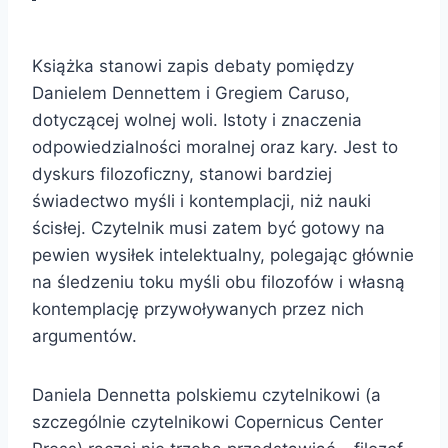
Książka stanowi zapis debaty pomiędzy
Danielem Dennettem i Gregiem Caruso,
dotyczącej wolnej woli. Istoty i znaczenia
odpowiedzialności moralnej oraz kary. Jest to
dyskurs filozoficzny, stanowi bardziej
świadectwo myśli i kontemplacji, niż nauki
ścisłej. Czytelnik musi zatem być gotowy na
pewien wysiłek intelektualny, polegając głównie
na śledzeniu toku myśli obu filozofów i własną
kontemplację przywoływanych przez nich
argumentów.
Daniela Dennetta polskiemu czytelnikowi (a
szczególnie czytelnikowi Copernicus Center