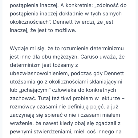
postąpienia inaczej. A konkretnie: „zdolność do
postąpienia inaczej dokładnie w tych samych
okolicznościach”. Dennett twierdzi, że jest
inaczej, że jest to możliwe.
Wydaje mi się, że to rozumienie determinizmu
jest inne dla obu mężczyzn. Caruso uważa, że
determinizm jest tożsamy z
ubezwłasnowolnieniem, podczas gdy Dennett
utożsamia go z okolicznościami skłaniającymi
lub „pchającymi” człowieka do konkretnych
zachować. Tutaj też tkwi problem w lekturze –
rozmówcy czasami nie definiują pojęć, a już
zaczynają się spierać o nie i czasami miałem
wrażenie, że nawet kiedy obaj się zgadzali z
pewnymi stwierdzeniami, mieli coś innego na