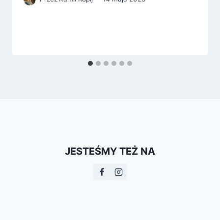
JESTEŚMY TEŻ NA