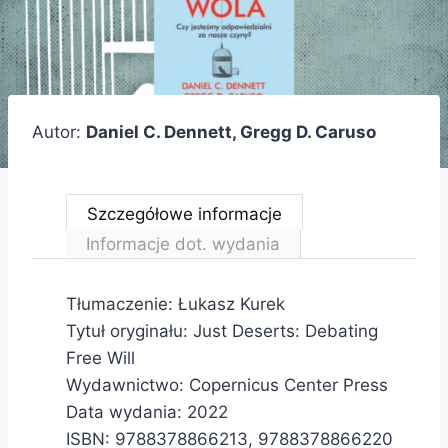
Autor:
Daniel C. Dennett, Gregg D. Caruso
Szczegółowe informacje
Informacje dot. wydania
Tłumaczenie: Łukasz Kurek
Tytuł oryginału: Just Deserts: Debating
Free Will
Wydawnictwo: Copernicus Center Press
Data wydania: 2022
ISBN: 9788378866213, 9788378866220