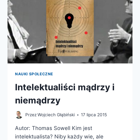
NAUKI SPOŁECZNE
Intelektualiści mądrzy i
niemądrzy
Przez
Wojciech Głąbiński
17 lipca 2015
Autor: Thomas Sowell Kim jest
intelektualista? Niby każdy wie, ale