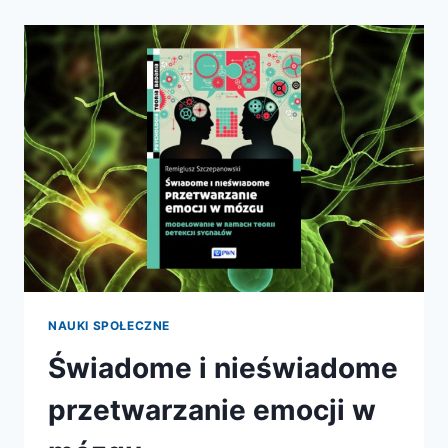
OPTYMIZMEM
NAUKI SPOŁECZNE
Świadome i nieświadome
przetwarzanie emocji w