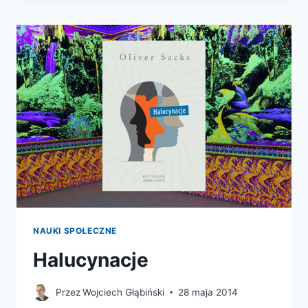
NAUKI SPOŁECZNE
Halucynacje
Przez
Wojciech Głąbiński
28 maja 2014