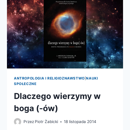
ANTROPOLOGIA I RELIGIOZNAWSTWO
|
NAUKI
SPOŁECZNE
Dlaczego wierzymy w
boga (-ów)
Przez
Piotr Żabicki
18 listopada 2014