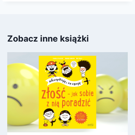
Zobacz inne książki