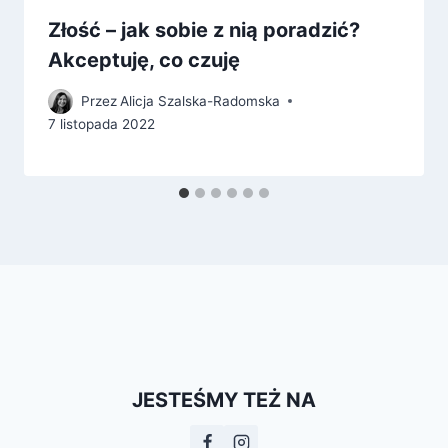
Złość – jak sobie z nią poradzić?
Akceptuję, co czuję
Przez
Alicja Szalska-Radomska
7 listopada 2022
JESTEŚMY TEŻ NA