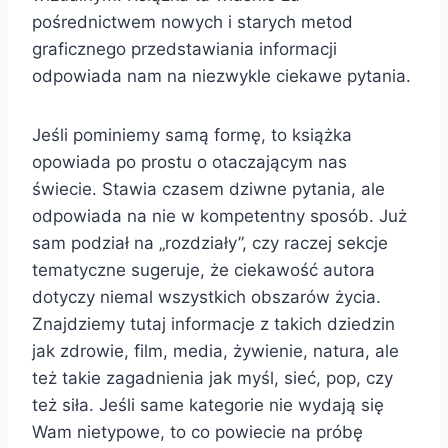
pośrednictwem nowych i starych metod
graficznego przedstawiania informacji
odpowiada nam na niezwykle ciekawe pytania.
Jeśli pominiemy samą formę, to książka
opowiada po prostu o otaczającym nas
świecie. Stawia czasem dziwne pytania, ale
odpowiada na nie w kompetentny sposób. Już
sam podział na „rozdziały”, czy raczej sekcje
tematyczne sugeruje, że ciekawość autora
dotyczy niemal wszystkich obszarów życia.
Znajdziemy tutaj informacje z takich dziedzin
jak zdrowie, film, media, żywienie, natura, ale
też takie zagadnienia jak myśl, sieć, pop, czy
też siła. Jeśli same kategorie nie wydają się
Wam nietypowe, to co powiecie na próbę