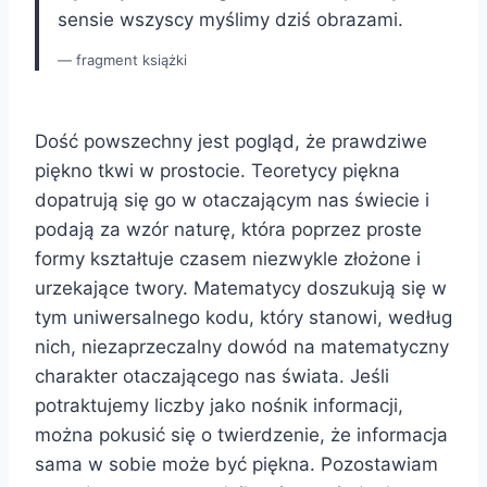
sensie wszyscy myślimy dziś obrazami.
fragment książki
Dość powszechny jest pogląd, że prawdziwe
piękno tkwi w prostocie. Teoretycy piękna
dopatrują się go w otaczającym nas świecie i
podają za wzór naturę, która poprzez proste
formy kształtuje czasem niezwykle złożone i
urzekające twory. Matematycy doszukują się w
tym uniwersalnego kodu, który stanowi, według
nich, niezaprzeczalny dowód na matematyczny
charakter otaczającego nas świata. Jeśli
potraktujemy liczby jako nośnik informacji,
można pokusić się o twierdzenie, że informacja
sama w sobie może być piękna. Pozostawiam