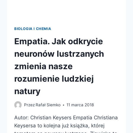
BIOLOGIA I CHEMIA
Empatia. Jak odkrycie
neuronów lustrzanych
zmienia nasze
rozumienie ludzkiej
natury
Przez
Rafał Siemko
11 marca 2018
Autor: Christian Keysers Empatia Christiana
Keysersa to kolejna już książka, której