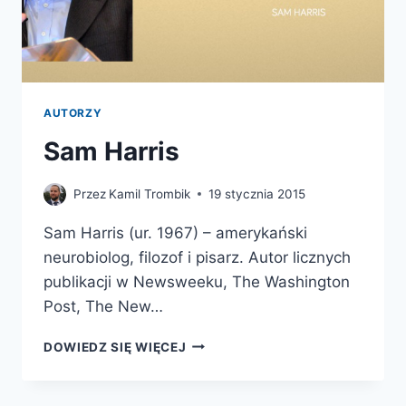
AUTORZY
Sam Harris
Przez
Kamil Trombik
19 stycznia 2015
Sam Harris (ur. 1967) – amerykański
neurobiolog, filozof i pisarz. Autor licznych
publikacji w Newsweeku, The Washington
Post, The New…
SAM
DOWIEDZ SIĘ WIĘCEJ
HARRIS