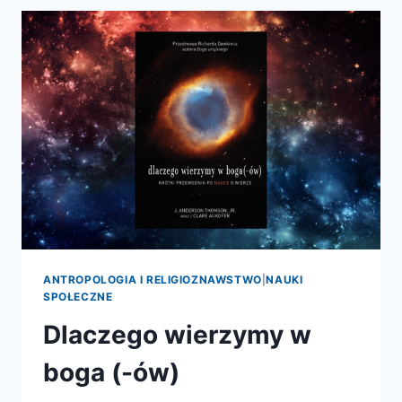
ANTROPOLOGIA I RELIGIOZNAWSTWO
|
NAUKI
SPOŁECZNE
Dlaczego wierzymy w
boga (-ów)