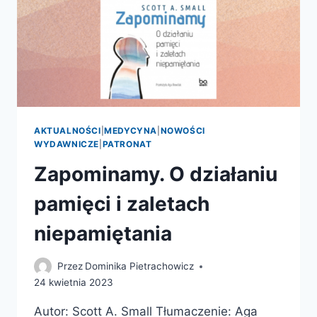
AKTUALNOŚCI
|
MEDYCYNA
|
NOWOŚCI
WYDAWNICZE
|
PATRONAT
Zapominamy. O działaniu
pamięci i zaletach
niepamiętania
Przez
Dominika Pietrachowicz
24 kwietnia 2023
Autor: Scott A. Small Tłumaczenie: Aga