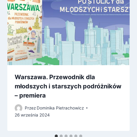
Warszawa. Przewodnik dla
młodszych i starszych podróżników
– premiera
Przez
Dominika Pietrachowicz
26 września 2024