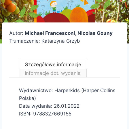
Autor:
Michael Francesconi, Nicolas Gouny
Tłumaczenie: Katarzyna Grzyb
Szczegółowe informacje
Informacje dot. wydania
Wydawnictwo: Harperkids (Harper Collins
Polska)
Data wydania: 26.01.2022
ISBN: 9788327669155