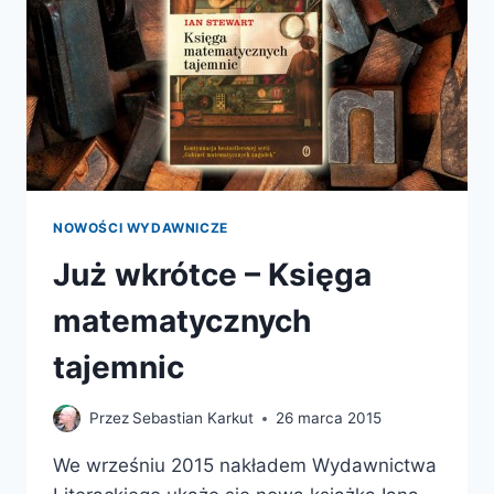
NOWOŚCI WYDAWNICZE
Już wkrótce – Księga
matematycznych
tajemnic
Przez
Sebastian Karkut
26 marca 2015
We wrześniu 2015 nakładem Wydawnictwa