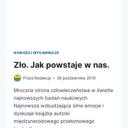
NOWOŚCI WYDAWNICZE
Zło. Jak powstaje w nas.
Przez
Redakcja
26 października 2019
Mroczna strona człowieczeństwa w świetle
najnowszych badań naukowych.
Najnowsza wzbudzająca silne emocje i
dyskusje książka autorki
międzynarodowego przełomowego